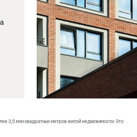
на
лее 3,5 млн квадратных метров жилой недвижимости. Это