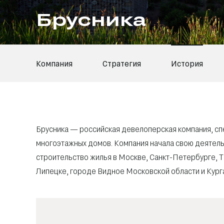
Брусника
Компания
Стратегия
История
Брусника — российская девелоперская компания, с
многоэтажных домов. Компания начала свою деятельн
строительство жилья в Москве, Санкт-Петербурге, Т
Липецке, городе Видное Московской области и Кург