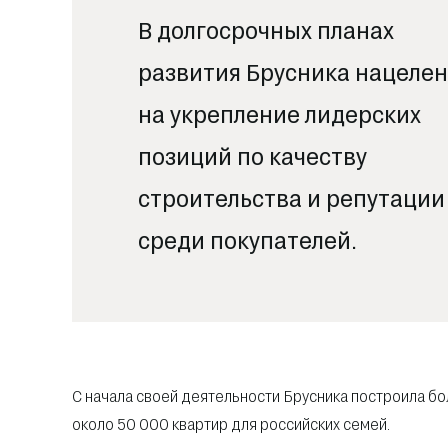
В долгосрочных планах
развития Брусника нацеле
на укрепление лидерских
позиций по качеству
строительства и репутации
среди покупателей.
С начала своей деятельности Брусника построила бо
около 50 000 квартир для российских семей.