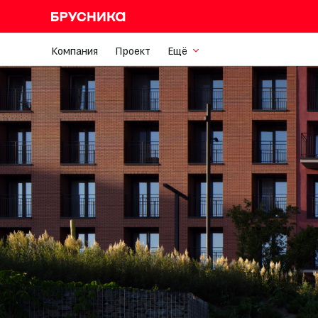
Компания
Проект
Ещё