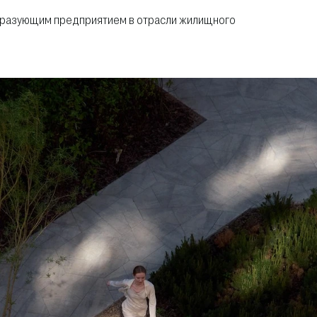
образующим предприятием в отрасли жилищного