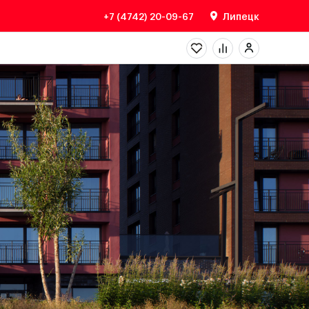
+7 (4742) 20-09-67
Липецк