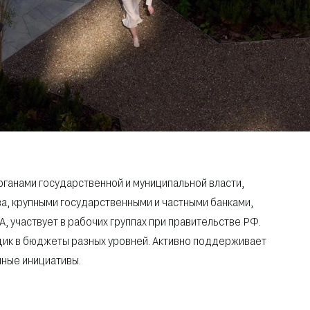
рганами государственной и муниципальной власти,
, крупными государственными и частными банками,
 участвует в рабочих группах при правительстве РФ.
щик в бюджеты разных уровней. Активно поддерживает
ные инициативы.