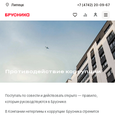
Липецк
+7 (4742) 20-09-67
Противодействие коррупции
Поступать по совести и действовать открыто — правило,
которым руководствуются в Бруснике.
В Компании нетерпимы к коррупции. Брусника стремится