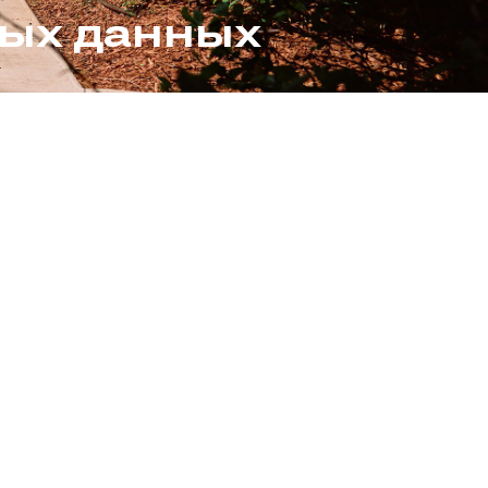
ных данных