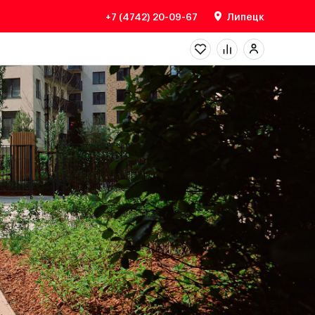
+7 (4742) 20-09-67
Липецк