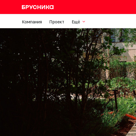
Компания
Проект
Ещё