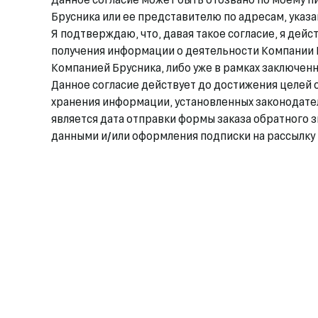
Брусника или ее представителю по адресам, указа
Я подтверждаю, что, давая такое согласие, я дейс
получения информации о деятельности Компании 
Компанией Брусника, либо уже в рамках заключенн
Данное согласие действует до достижения целей 
хранения информации, установленных законодате
является дата отправки формы заказа обратного 
данными и/или оформления подписки на рассылку