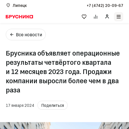
Липецк
+7 (4742) 20-09-67
Все новости
Брусника объявляет операционные
результаты четвёртого квартала
и 12 месяцев 2023 года. Продажи
компании выросли более чем в два
раза
17 января 2024
Поделиться