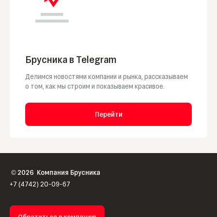
Брусника в Telegram
Делимся новостями компании и рынка, рассказываем
о том, как мы строим и показываем красивое.
Перейти
2026
Компания Брусника
©
+7 (4742) 20-09-67
Обратиться в компанию