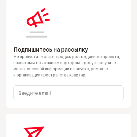
Подпишитесь на рассылку
Не пропустите старт продаж долгожданного проекта,
познакомьтесь
с нашим
подходом
к делу
и получите
много полезной информации
о покупке
, ремонте
и организации
пространства квартир.
Введите email