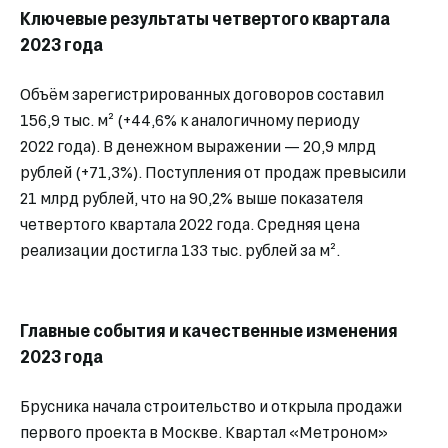
Ключевые результаты четвертого квартала
2023 года
Объём зарегистрированных договоров составил
156,9 тыс. м² (+44,6% к аналогичному периоду
2022 года). В денежном выражении — 20,9 млрд
рублей (+71,3%). Поступления от продаж превысили
21 млрд рублей, что на 90,2% выше показателя
четвертого квартала 2022 года. Средняя цена
реализации достигла 133 тыс. рублей за м².
Главные события и качественные изменения
2023 года
Брусника начала строительство и открыла продажи
первого проекта в Москве. Квартал «Метроном»