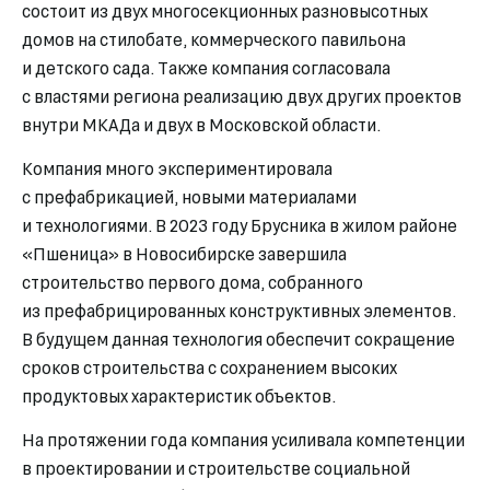
состоит из двух многосекционных разновысотных
домов на стилобате, коммерческого павильона
и детского сада. Также компания согласовала
с властями региона реализацию двух других проектов
внутри МКАДа и двух в Московской области.
Компания много экспериментировала
с префабрикацией, новыми материалами
и технологиями. В 2023 году Брусника в жилом районе
«Пшеница» в Новосибирске завершила
строительство первого дома, собранного
из префабрицированных конструктивных элементов.
В будущем данная технология обеспечит сокращение
сроков строительства с сохранением высоких
продуктовых характеристик объектов.
На протяжении года компания усиливала компетенции
в проектировании и строительстве социальной