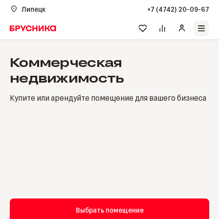
Липецк
+7 (4742) 20-09-67
Коммерческая
недвижимость
Купите или арендуйте помещение для вашего бизнеса
Выбрать помещение