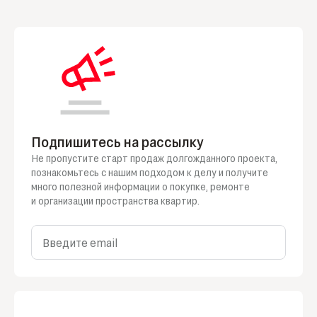
Подпишитесь на рассылку
Не пропустите старт продаж долгожданного проекта,
познакомьтесь
с нашим
подходом
к делу
и получите
много полезной информации
о покупке
, ремонте
и организации
пространства квартир.
Введите email