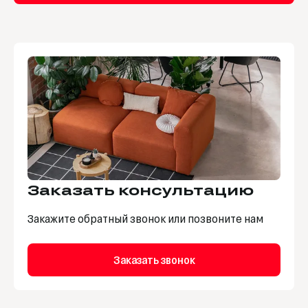
Заказать консультацию
Закажите обратный звонок или позвоните нам
Заказать звонок