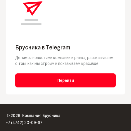
Брусника в Telegram
Делимся новостями компании и рынка, рассказываем
о том, как мы строим и показываем красивое.
Перейти
2026
Компания Брусника
©
+7 (4742) 20-09-67